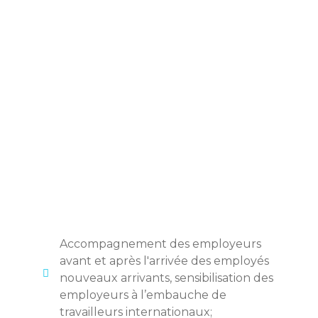
ÉTUDIER
ENS UTILES
Accompagnement des employeurs
avant et après l'arrivée des employés
nouveaux arrivants, sensibilisation des
employeurs à l’embauche de
travailleurs internationaux;