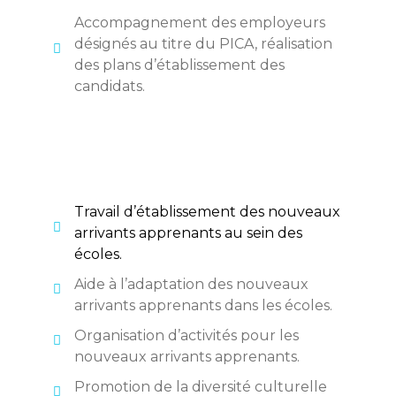
Accompagnement des employeurs
désignés au titre du PICA, réalisation
des plans d’établissement des
candidats.
Travail d’établissement des nouveaux
arrivants apprenants au sein des
écoles.
Aide à l’adaptation des nouveaux
arrivants apprenants dans les écoles.
Organisation d’activités pour les
nouveaux arrivants apprenants.
Promotion de la diversité culturelle