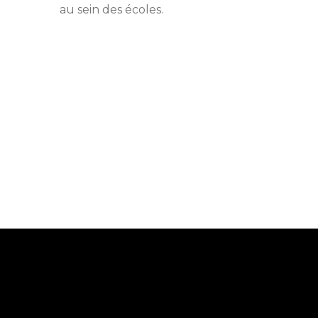
au sein des écoles.