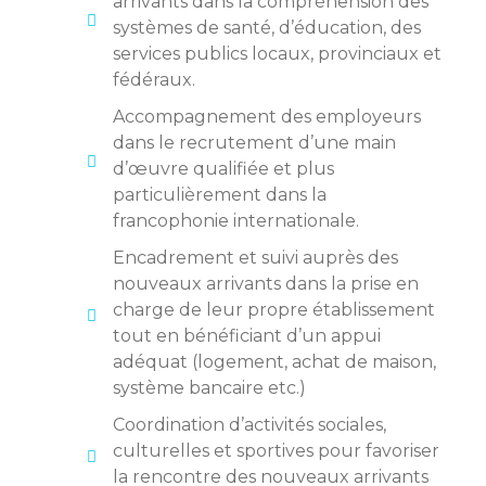
arrivants dans la compréhension des
systèmes de santé, d’éducation, des
services publics locaux, provinciaux et
fédéraux.
Accompagnement des employeurs
dans le recrutement d’une main
d’œuvre qualifiée et plus
particulièrement dans la
francophonie internationale.
Encadrement et suivi auprès des
nouveaux arrivants dans la prise en
charge de leur propre établissement
tout en bénéficiant d’un appui
adéquat (logement, achat de maison,
système bancaire etc.)
Coordination d’activités sociales,
culturelles et sportives pour favoriser
la rencontre des nouveaux arrivants