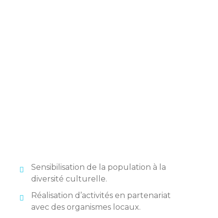
Sensibilisation de la population à la
diversité culturelle.
Réalisation d’activités en partenariat
avec des organismes locaux.