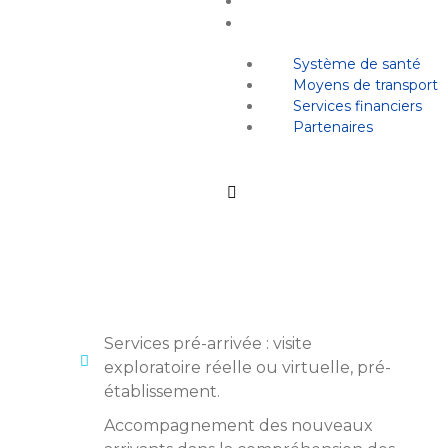
LI
Système de santé
Moyens de transport
Services financiers
Partenaires
Services pré-arrivée : visite
exploratoire réelle ou virtuelle, pré-
établissement.
Accompagnement des nouveaux