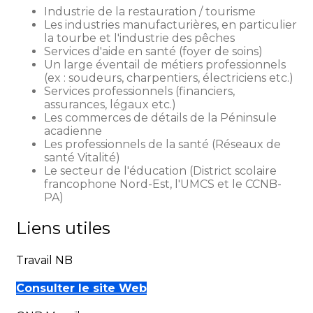
Industrie de la restauration / tourisme
Les industries manufacturières, en particulier
la tourbe et l'industrie des pêches
Services d'aide en santé (foyer de soins)
Un large éventail de métiers professionnels
(ex : soudeurs, charpentiers, électriciens etc.)
Services professionnels (financiers,
assurances, légaux etc.)
Les commerces de détails de la Péninsule
acadienne
Les professionnels de la santé (Réseaux de
santé Vitalité)
Le secteur de l'éducation (District scolaire
francophone Nord-Est, l'UMCS et le CCNB-
PA)
Liens utiles
Travail NB
Consulter le site Web