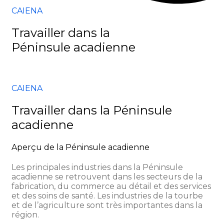
CAIENA
Travailler dans la
Péninsule acadienne
CAIENA
Travailler dans la Péninsule
acadienne
Aperçu de la Péninsule acadienne
Les principales industries dans la Péninsule
acadienne se retrouvent dans les secteurs de la
fabrication, du commerce au détail et des services
et des soins de santé. Les industries de la tourbe
et de l’agriculture sont très importantes dans la
région.