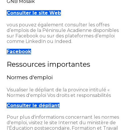
GNB Mosaïk
Consulter le site Web
vous pouvez également consulter les offres
d’emplois de la Péninsule Acadienne disponibles
sur Facebook ou sur des plateformes d’emploi
comme LinkedIn ou Indeed.
Facebook
Ressources importantes
Normes d'emploi
Visualiser le dépliant de la province intitulé «
Normes d'emploi Vos droits et responsabilités
Consulter le dépliant
Pour plus d'informations concernant les normes
d'emploi, visitez le site Internet du ministère de
l'Éducation postsecondaire, Formation et Travail