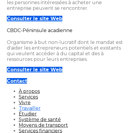
les personnes intéressées à acheter une
entreprise peuvent se rencontrer.
Consulter le site Web
CBDC-Péninsule acadienne
Organisme à but non-lucratif dont le mandat est
d'aider les entrepreneurs potentiels et existants
qui veulent accéder à du capital et des à
ressources pour leurs entreprises.
Consulter le site Web
Contact
À propos
Services
Vivre
Travailler
Étudier
Système de santé
Moyens de transport
Services financiers