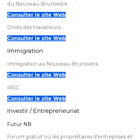
du Nouveau-Brunswick
Consulter le site Web
Droits des travailleurs
Consulter le site Web
Immigration
Immigration au Nouveau-Brunswick
Consulter le site Web
IRCC
Consulter le site Web
Investir / Entrepreneuriat
Futur NB
Forum gratuit où les propriétaires d'entreprises et